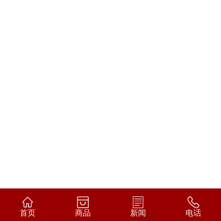
首页
商品
新闻
电话