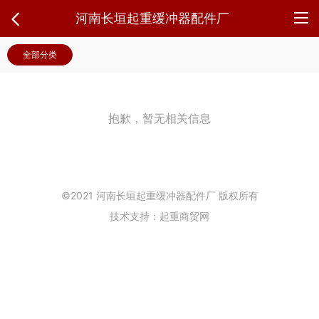
河南长垣起重缓冲器配件厂
全部分类
抱歉，暂无相关信息
©2021 河南长垣起重缓冲器配件厂 版权所有
技术支持：起重商贸网