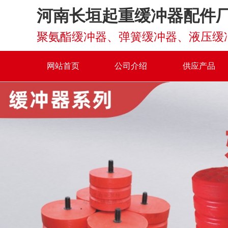
河南长垣起重缓冲器配件
网站首页
公司介绍
供应产品