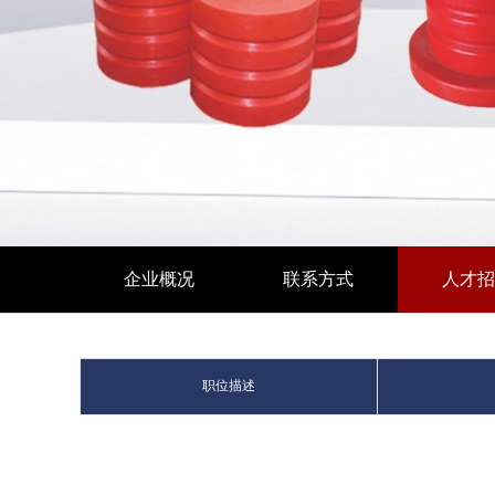
企业概况
联系方式
人才招
职位描述