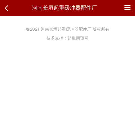
河南长垣起重缓冲器配件厂
©2021 河南长垣起重缓冲器配件厂 版权所有
技术支持：起重商贸网