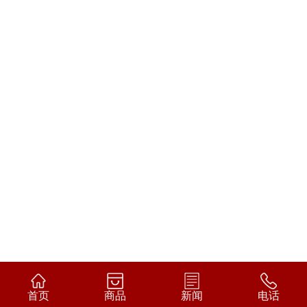
首页
商品
新闻
电话