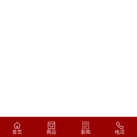
首页
商品
新闻
电话