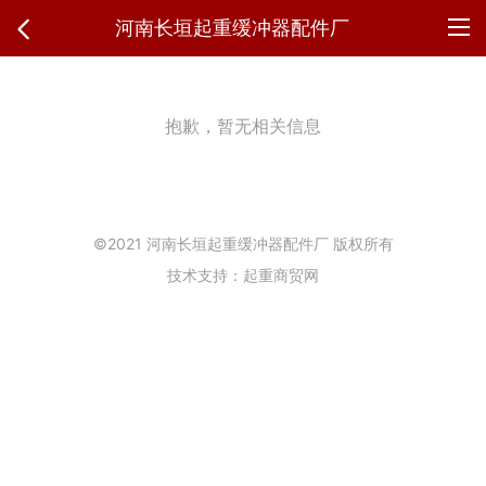
河南长垣起重缓冲器配件厂
抱歉，暂无相关信息
©2021 河南长垣起重缓冲器配件厂 版权所有
技术支持：起重商贸网